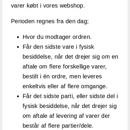
varer købt i vores webshop.
Perioden regnes fra den dag;
Hvor du modtager ordren.
Får den sidste vare i fysisk
besiddelse, når det drejer sig om en
aftale om flere forskellige varer,
bestilt i én ordre, men leveres
enkeltvis eller af flere omgange.
Får det sidste parti, eller sidste del i
fysisk besiddelse, når det drejer sig
om aftale af levering af varer der
består af flere partier/dele.