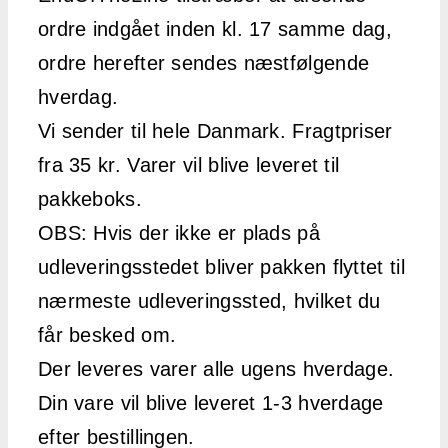
ordre indgået inden kl. 17 samme dag,
ordre herefter sendes næstfølgende
hverdag.
Vi sender til hele Danmark. Fragtpriser
fra 35 kr. Varer vil blive leveret til
pakkeboks.
OBS: Hvis der ikke er plads på
udleveringsstedet bliver pakken flyttet til
nærmeste udleveringssted, hvilket du
får besked om.
Der leveres varer alle ugens hverdage.
Din vare vil blive leveret 1-3 hverdage
efter bestillingen.