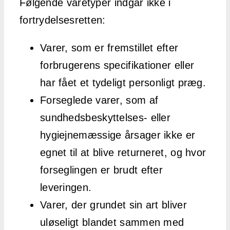
Følgende varetyper indgår ikke i
fortrydelsesretten:
Varer, som er fremstillet efter
forbrugerens specifikationer eller
har fået et tydeligt personligt præg.
Forseglede varer, som af
sundhedsbeskyttelses- eller
hygiejnemæssige årsager ikke er
egnet til at blive returneret, og hvor
forseglingen er brudt efter
leveringen.
Varer, der grundet sin art bliver
uløseligt blandet sammen med