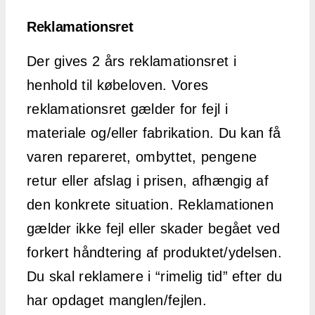
Reklamationsret
Der gives 2 års reklamationsret i
henhold til købeloven. Vores
reklamationsret gælder for fejl i
materiale og/eller fabrikation. Du kan få
varen repareret, ombyttet, pengene
retur eller afslag i prisen, afhængig af
den konkrete situation. Reklamationen
gælder ikke fejl eller skader begået ved
forkert håndtering af produktet/ydelsen.
Du skal reklamere i “rimelig tid” efter du
har opdaget manglen/fejlen.