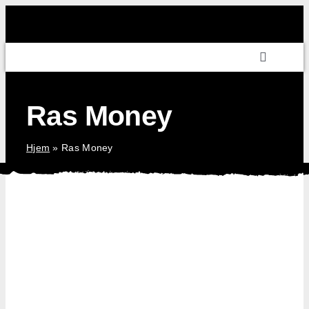
Skip
Toggle
to
Navigation
content
Toggle
Sponsorer
Navigatio
Program
Ras Money
Kontakt
Kunstner
Hjem
»
Ras Money
Musik
Stemnin
Udsmykn